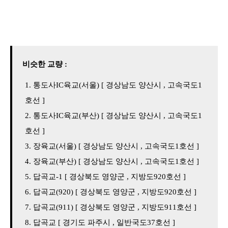
비슷한 교량 :
통도사IC육교(서울) [ 경상남도 양산시 , 고속국도1
호선 ]
통도사IC육교(부산) [ 경상남도 양산시 , 고속국도1
호선 ]
장육교(서울) [ 경상남도 양산시 , 고속국도1호선 ]
장육교(부산) [ 경상남도 양산시 , 고속국도1호선 ]
답곡교-1 [ 경상북도 영양군 , 지방도920호선 ]
답곡교(920) [ 경상북도 영양군 , 지방도920호선 ]
답곡교(911) [ 경상북도 영양군 , 지방도911호선 ]
답곡교 [ 경기도 파주시 , 일반국도37호선 ]