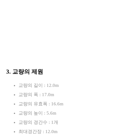
3. 교량의 제원
교량의 길이 : 12.0m
교량의 폭 : 17.0m
교량의 유효폭 : 16.6m
교량의 높이 : 5.6m
교량의 경간수 : 1개
최대경간장 : 12.0m