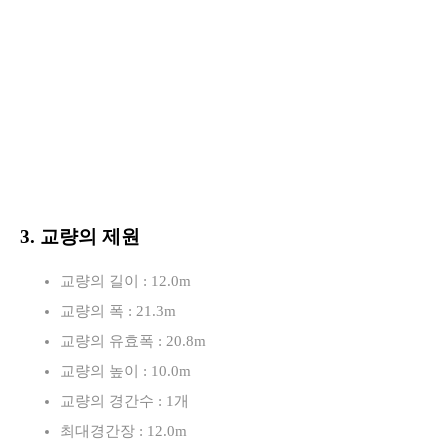
3. 교량의 제원
교량의 길이 : 12.0m
교량의 폭 : 21.3m
교량의 유효폭 : 20.8m
교량의 높이 : 10.0m
교량의 경간수 : 1개
최대경간장 : 12.0m