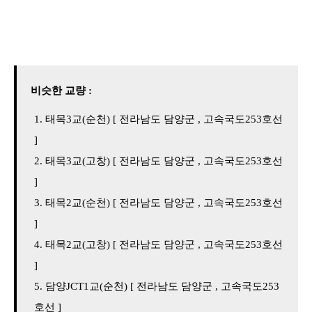
비슷한 교량 :
태목3교(순천) [ 전라남도 담양군 , 고속국도253호선
]
태목3교(고창) [ 전라남도 담양군 , 고속국도253호선
]
태목2교(순천) [ 전라남도 담양군 , 고속국도253호선
]
태목2교(고창) [ 전라남도 담양군 , 고속국도253호선
]
담양JCT1교(순천) [ 전라남도 담양군 , 고속국도253
호선 ]