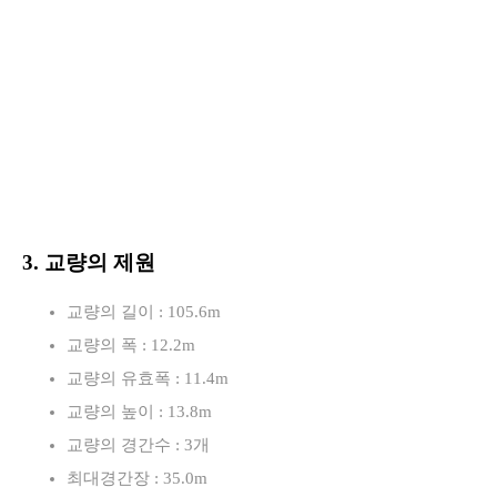
3. 교량의 제원
교량의 길이 : 105.6m
교량의 폭 : 12.2m
교량의 유효폭 : 11.4m
교량의 높이 : 13.8m
교량의 경간수 : 3개
최대경간장 : 35.0m