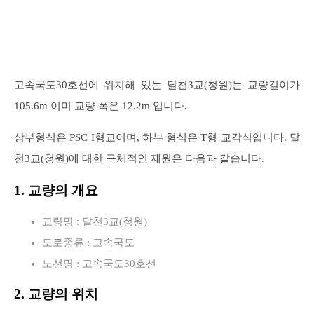
고속국도30호선에 위치해 있는 달천3교(청원)는 교량길이가
105.6m 이며 교량 폭은 12.2m 입니다.
상부형식은 PSC I형교이며, 하부 형식은 T형 교각식입니다. 달
천3교(청원)에 대한 구체적인 제원은 다음과 같습니다.
1. 교량의 개요
교량명 : 달천3교(청원)
도로종류 : 고속국도
노선명 : 고속국도30호선
2. 교량의 위치