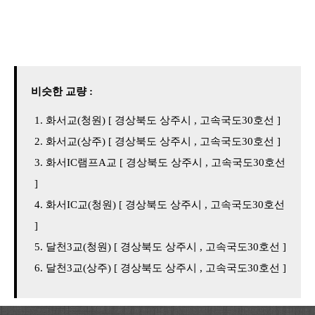
비슷한 교량 :
화서교(청원) [ 경상북도 상주시 , 고속국도30호선 ]
화서교(상주) [ 경상북도 상주시 , 고속국도30호선 ]
화서IC램프A교 [ 경상북도 상주시 , 고속국도30호선
]
화서IC교(청원) [ 경상북도 상주시 , 고속국도30호선
]
달천3교(청원) [ 경상북도 상주시 , 고속국도30호선 ]
달천3교(상주) [ 경상북도 상주시 , 고속국도30호선 ]