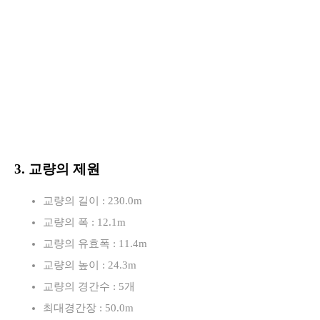
3. 교량의 제원
교량의 길이 : 230.0m
교량의 폭 : 12.1m
교량의 유효폭 : 11.4m
교량의 높이 : 24.3m
교량의 경간수 : 5개
최대경간장 : 50.0m