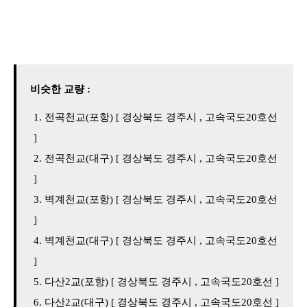
비슷한 교량 :
전곡천교(포항) [ 경상북도 경주시 , 고속국도20호선
]
전곡천교(대구) [ 경상북도 경주시 , 고속국도20호선
]
벽계천교(포항) [ 경상북도 경주시 , 고속국도20호선
]
벽계천교(대구) [ 경상북도 경주시 , 고속국도20호선
]
다산2교(포항) [ 경상북도 경주시 , 고속국도20호선 ]
다산2교(대구) [ 경상북도 경주시 , 고속국도20호선 ]