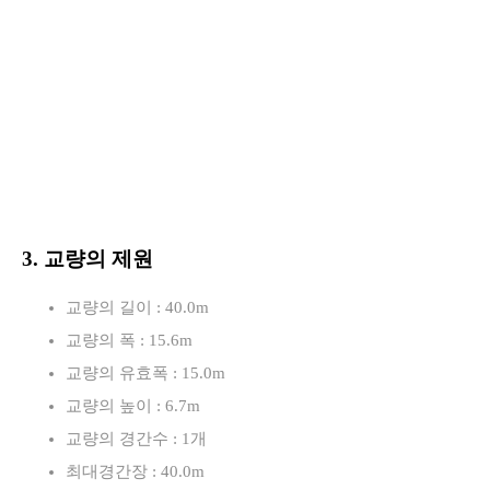
3. 교량의 제원
교량의 길이 : 40.0m
교량의 폭 : 15.6m
교량의 유효폭 : 15.0m
교량의 높이 : 6.7m
교량의 경간수 : 1개
최대경간장 : 40.0m