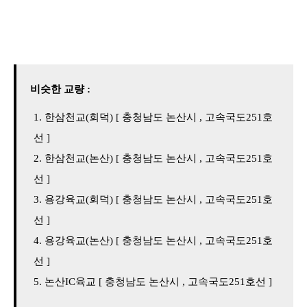
비슷한 교량 :
한삼천교(회덕) [ 충청남도 논산시 , 고속국도251호
선 ]
한삼천교(논산) [ 충청남도 논산시 , 고속국도251호
선 ]
용강육교(회덕) [ 충청남도 논산시 , 고속국도251호
선 ]
용강육교(논산) [ 충청남도 논산시 , 고속국도251호
선 ]
논산IC육교 [ 충청남도 논산시 , 고속국도251호선 ]