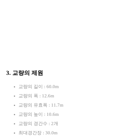
3. 교량의 제원
교량의 길이 : 60.0m
교량의 폭 : 12.6m
교량의 유효폭 : 11.7m
교량의 높이 : 10.6m
교량의 경간수 : 2개
최대경간장 : 30.0m