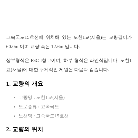
고속국도15호선에 위치해 있는 노천1교(서울)는 교량길이가
60.0m 이며 교량 폭은 12.6m 입니다.
상부형식은 PSC I형교이며, 하부 형식은 라멘식입니다. 노천1
교(서울)에 대한 구체적인 제원은 다음과 같습니다.
1. 교량의 개요
교량명 : 노천1교(서울)
도로종류 : 고속국도
노선명 : 고속국도15호선
2. 교량의 위치