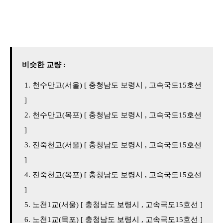
비슷한 교량 :
천수만교(서울) [ 충청남도 보령시 , 고속국도15호선
]
천수만교(목포) [ 충청남도 보령시 , 고속국도15호선
]
진죽천교(서울) [ 충청남도 보령시 , 고속국도15호선
]
진죽천교(목포) [ 충청남도 보령시 , 고속국도15호선
]
노천1교(서울) [ 충청남도 보령시 , 고속국도15호선 ]
노천1교(목포) [ 충청남도 보령시 , 고속국도15호선 ]