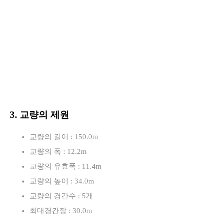
3. 교량의 제원
교량의 길이 : 150.0m
교량의 폭 : 12.2m
교량의 유효폭 : 11.4m
교량의 높이 : 34.0m
교량의 경간수 : 5개
최대경간장 : 30.0m