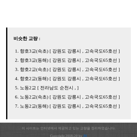
비슷한 교량 :
향호3교(속초) [ 강원도 강릉시 , 고속국도65호선 ]
향호3교(동해) [ 강원도 강릉시 , 고속국도65호선 ]
향호2교(속초) [ 강원도 강릉시 , 고속국도65호선 ]
향호2교(동해) [ 강원도 강릉시 , 고속국도65호선 ]
노동2교 [ 전라남도 순천시 , ]
노동2교(속초) [ 강원도 강릉시 , 고속국도65호선 ]
노동2교(동해) [ 강원도 강릉시 , 고속국도65호선 ]
이 사이트는 인터넷에서 제공되고 있는 교량을 정리하였습니다.
Copyright 2018-20 by
JH