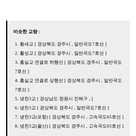
비슷한 교량 :
황새교 [ 경상북도 경주시 , 일반국도7호선 ]
활성교 [ 경상북도 경주시 , 일반국도7호선 ]
홈실교 연결로 하행선 [ 경상북도 경주시 , 일반국도
7호선 ]
홈실교 연결로 상행선 [ 경상북도 경주시 , 일반국도
7호선 ]
냉천3교 [ 경상남도 창원시 진해구 , ]
냉천3교 [ 경상북도 경주시 , 일반국도7호선 ]
냉천3교(포항) [ 경상북도 경주시 , 고속국도65호선 ]
냉천3교(울산) [ 경상북도 경주시 , 고속국도65호선 ]