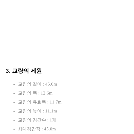
3. 교량의 제원
교량의 길이 : 45.0m
교량의 폭 : 12.6m
교량의 유효폭 : 11.7m
교량의 높이 : 11.1m
교량의 경간수 : 1개
최대경간장 : 45.0m