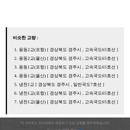
비슷한 교량 :
용동2교(포항) [ 경상북도 경주시 , 고속국도65호선 ]
용동2교(울산) [ 경상북도 경주시 , 고속국도65호선 ]
용동1교(포항) [ 경상북도 경주시 , 고속국도65호선 ]
용동1교(울산) [ 경상북도 경주시 , 고속국도65호선 ]
냉천1교 [ 경상북도 경주시 , 일반국도7호선 ]
냉천1교(포항) [ 경상북도 경주시 , 고속국도65호선 ]
냉천1교(울산) [ 경상북도 경주시 , 고속국도65호선 ]
이 사이트는 인터넷에서 제공되고 있는 교량을 정리하였습니다.