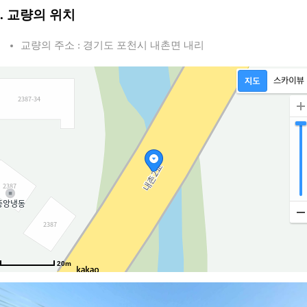
2. 교량의 위치
교량의 주소 : 경기도 포천시 내촌면 내리
20m