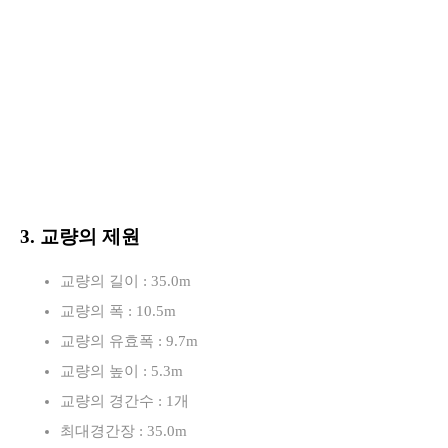
3. 교량의 제원
교량의 길이 : 35.0m
교량의 폭 : 10.5m
교량의 유효폭 : 9.7m
교량의 높이 : 5.3m
교량의 경간수 : 1개
최대경간장 : 35.0m