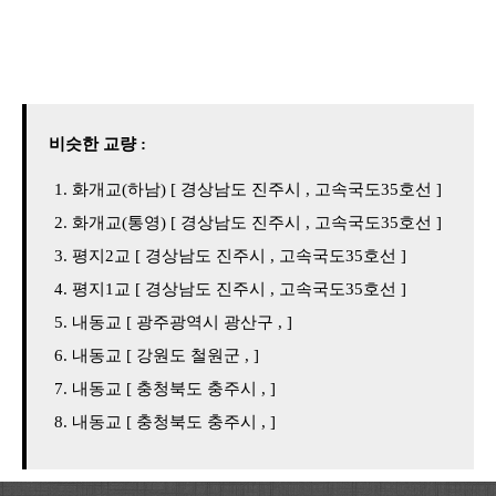
비슷한 교량 :
화개교(하남) [ 경상남도 진주시 , 고속국도35호선 ]
화개교(통영) [ 경상남도 진주시 , 고속국도35호선 ]
평지2교 [ 경상남도 진주시 , 고속국도35호선 ]
평지1교 [ 경상남도 진주시 , 고속국도35호선 ]
내동교 [ 광주광역시 광산구 , ]
내동교 [ 강원도 철원군 , ]
내동교 [ 충청북도 충주시 , ]
내동교 [ 충청북도 충주시 , ]