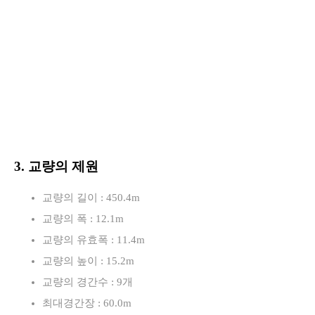
3. 교량의 제원
교량의 길이 : 450.4m
교량의 폭 : 12.1m
교량의 유효폭 : 11.4m
교량의 높이 : 15.2m
교량의 경간수 : 9개
최대경간장 : 60.0m