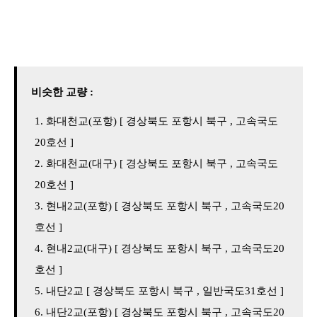
비슷한 교량 :
화대천교(포항) [ 경상북도 포항시 북구 , 고속국도
20호선 ]
화대천교(대구) [ 경상북도 포항시 북구 , 고속국도
20호선 ]
현내2교(포항) [ 경상북도 포항시 북구 , 고속국도20
호선 ]
현내2교(대구) [ 경상북도 포항시 북구 , 고속국도20
호선 ]
내단2교 [ 경상북도 포항시 북구 , 일반국도31호선 ]
내단2교(포항) [ 경상북도 포항시 북구 , 고속국도20