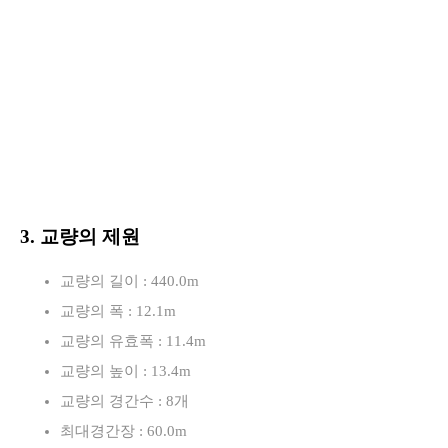
3. 교량의 제원
교량의 길이 : 440.0m
교량의 폭 : 12.1m
교량의 유효폭 : 11.4m
교량의 높이 : 13.4m
교량의 경간수 : 8개
최대경간장 : 60.0m