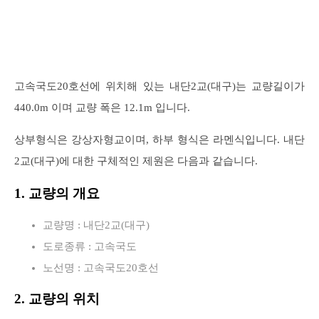
고속국도20호선에 위치해 있는 내단2교(대구)는 교량길이가
440.0m 이며 교량 폭은 12.1m 입니다.
상부형식은 강상자형교이며, 하부 형식은 라멘식입니다. 내단
2교(대구)에 대한 구체적인 제원은 다음과 같습니다.
1. 교량의 개요
교량명 : 내단2교(대구)
도로종류 : 고속국도
노선명 : 고속국도20호선
2. 교량의 위치