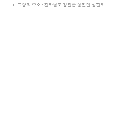
교량의 주소 : 전라남도 강진군 성전면 성전리