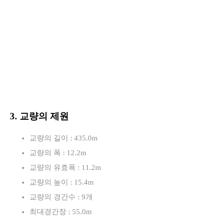
3. 교량의 제원
교량의 길이 : 435.0m
교량의 폭 : 12.2m
교량의 유효폭 : 11.2m
교량의 높이 : 15.4m
교량의 경간수 : 9개
최대경간장 : 55.0m