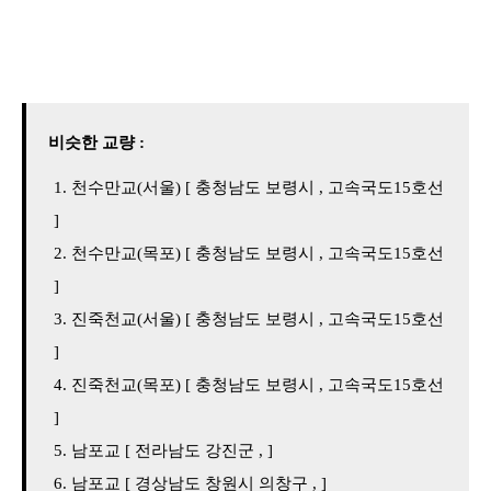
비슷한 교량 :
천수만교(서울) [ 충청남도 보령시 , 고속국도15호선
]
천수만교(목포) [ 충청남도 보령시 , 고속국도15호선
]
진죽천교(서울) [ 충청남도 보령시 , 고속국도15호선
]
진죽천교(목포) [ 충청남도 보령시 , 고속국도15호선
]
남포교 [ 전라남도 강진군 , ]
남포교 [ 경상남도 창원시 의창구 , ]