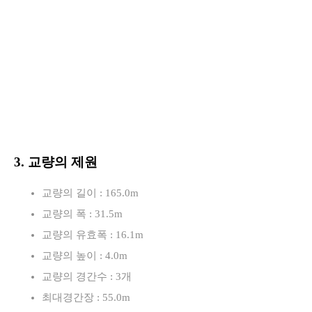
3. 교량의 제원
교량의 길이 : 165.0m
교량의 폭 : 31.5m
교량의 유효폭 : 16.1m
교량의 높이 : 4.0m
교량의 경간수 : 3개
최대경간장 : 55.0m