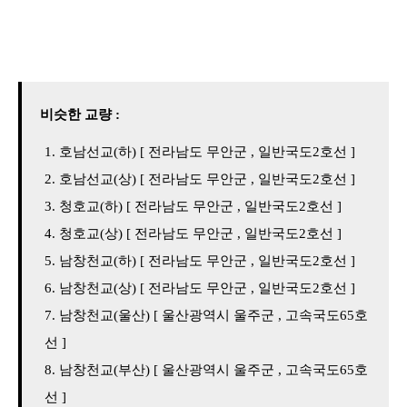
비슷한 교량 :
호남선교(하) [ 전라남도 무안군 , 일반국도2호선 ]
호남선교(상) [ 전라남도 무안군 , 일반국도2호선 ]
청호교(하) [ 전라남도 무안군 , 일반국도2호선 ]
청호교(상) [ 전라남도 무안군 , 일반국도2호선 ]
남창천교(하) [ 전라남도 무안군 , 일반국도2호선 ]
남창천교(상) [ 전라남도 무안군 , 일반국도2호선 ]
남창천교(울산) [ 울산광역시 울주군 , 고속국도65호
선 ]
남창천교(부산) [ 울산광역시 울주군 , 고속국도65호
선 ]