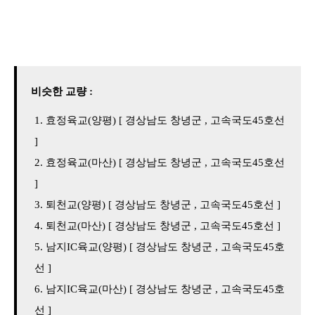
비슷한 교량 :
효정육교(양평) [ 경상남도 창녕군 , 고속국도45호선
]
효정육교(마산) [ 경상남도 창녕군 , 고속국도45호선
]
퇴천교(양평) [ 경상남도 창녕군 , 고속국도45호선 ]
퇴천교(마산) [ 경상남도 창녕군 , 고속국도45호선 ]
남지IC육교(양평) [ 경상남도 창녕군 , 고속국도45호
선 ]
남지IC육교(마산) [ 경상남도 창녕군 , 고속국도45호
선 ]