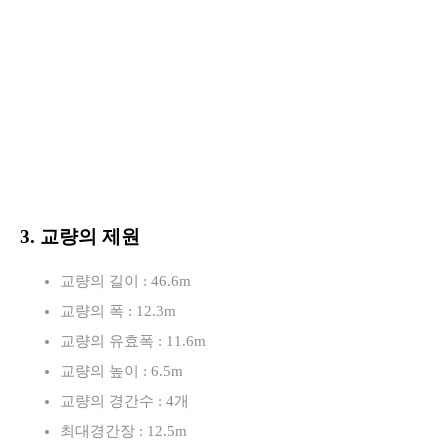
3. 교량의 제원
교량의 길이 : 46.6m
교량의 폭 : 12.3m
교량의 유효폭 : 11.6m
교량의 높이 : 6.5m
교량의 경간수 : 4개
최대경간장 : 12.5m