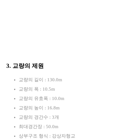
3. 교량의 제원
교량의 길이 : 130.0m
교량의 폭 : 10.5m
교량의 유효폭 : 10.0m
교량의 높이 : 16.8m
교량의 경간수 : 3개
최대경간장 : 50.0m
상부구조 형식 : 강상자형교