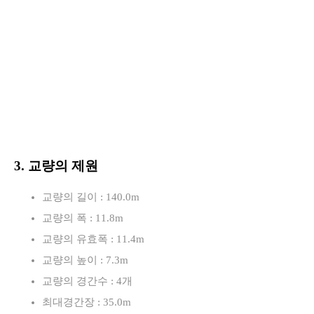
3. 교량의 제원
교량의 길이 : 140.0m
교량의 폭 : 11.8m
교량의 유효폭 : 11.4m
교량의 높이 : 7.3m
교량의 경간수 : 4개
최대경간장 : 35.0m