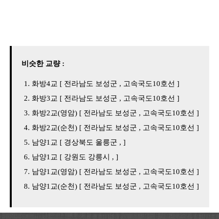
비슷한 교량 :
화방4교 [ 전라남도 보성군 , 고속국도10호선 ]
화방3교 [ 전라남도 보성군 , 고속국도10호선 ]
화방2교(영암) [ 전라남도 보성군 , 고속국도10호선 ]
화방2교(순천) [ 전라남도 보성군 , 고속국도10호선 ]
남양1교 [ 경상북도 울릉군 , ]
남양1교 [ 강원도 강릉시 , ]
남양1교(영암) [ 전라남도 보성군 , 고속국도10호선 ]
남양1교(순천) [ 전라남도 보성군 , 고속국도10호선 ]