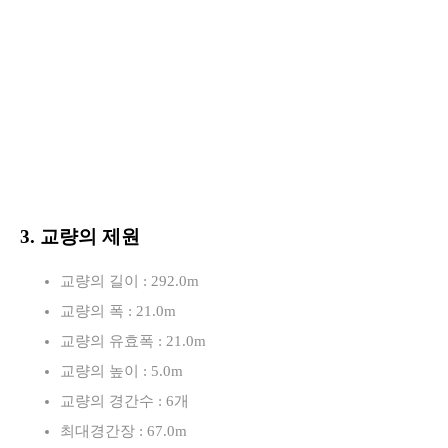
3. 교량의 제원
교량의 길이 : 292.0m
교량의 폭 : 21.0m
교량의 유효폭 : 21.0m
교량의 높이 : 5.0m
교량의 경간수 : 6개
최대경간장 : 67.0m