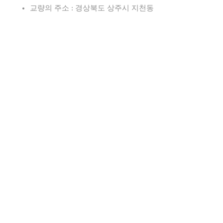
교량의 주소 : 경상북도 상주시 지천동