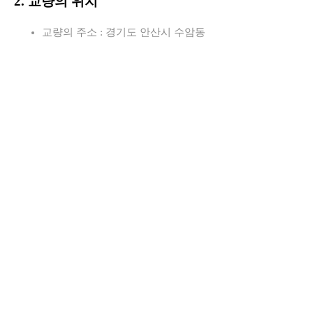
2. 교량의 위치
교량의 주소 : 경기도 안산시 수암동