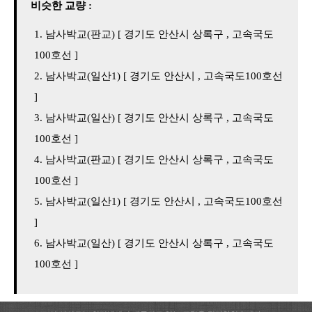
비슷한 교량 :
남사박교(판교) [ 경기도 안산시 상록구 , 고속국도
100호선 ]
남사박교(일산1) [ 경기도 안산시 , 고속국도100호선
]
남사박교(일산) [ 경기도 안산시 상록구 , 고속국도
100호선 ]
남사박교(판교) [ 경기도 안산시 상록구 , 고속국도
100호선 ]
남사박교(일산1) [ 경기도 안산시 , 고속국도100호선
]
남사박교(일산) [ 경기도 안산시 상록구 , 고속국도
100호선 ]