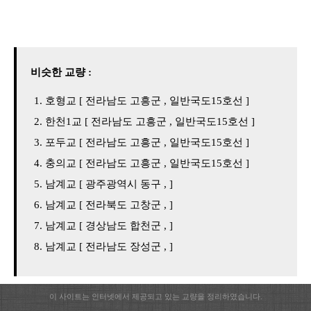
비슷한 교량 :
호형교 [ 전라남도 고흥군 , 일반국도15호선 ]
한천1교 [ 전라남도 고흥군 , 일반국도15호선 ]
포두교 [ 전라남도 고흥군 , 일반국도15호선 ]
충의교 [ 전라남도 고흥군 , 일반국도15호선 ]
남계교 [ 광주광역시 동구 , ]
남계교 [ 전라북도 고창군 , ]
남계교 [ 경상남도 합천군 , ]
남계교 [ 전라남도 장성군 , ]
이 사이트는 인터넷에서 제공되고 있는 교량을 정리하였습니다.