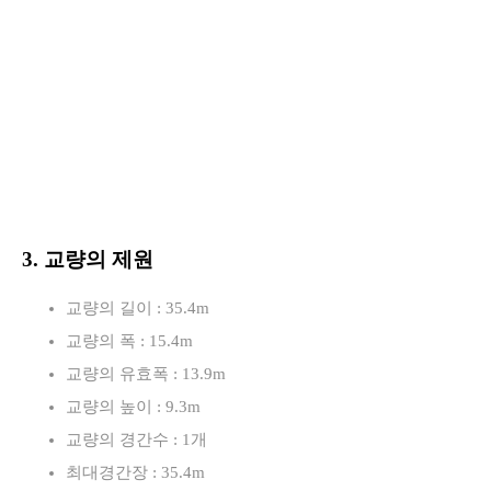
3. 교량의 제원
교량의 길이 : 35.4m
교량의 폭 : 15.4m
교량의 유효폭 : 13.9m
교량의 높이 : 9.3m
교량의 경간수 : 1개
최대경간장 : 35.4m