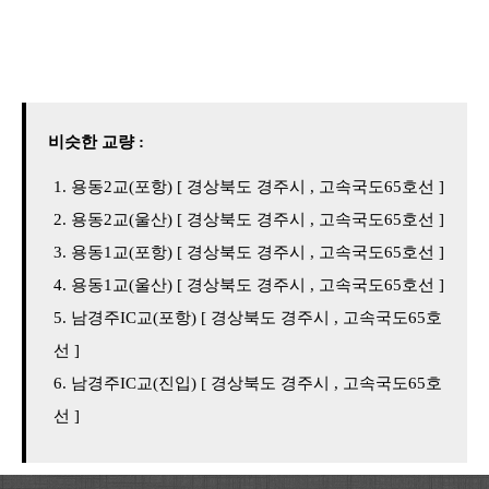
비슷한 교량 :
용동2교(포항) [ 경상북도 경주시 , 고속국도65호선 ]
용동2교(울산) [ 경상북도 경주시 , 고속국도65호선 ]
용동1교(포항) [ 경상북도 경주시 , 고속국도65호선 ]
용동1교(울산) [ 경상북도 경주시 , 고속국도65호선 ]
남경주IC교(포항) [ 경상북도 경주시 , 고속국도65호
선 ]
남경주IC교(진입) [ 경상북도 경주시 , 고속국도65호
선 ]