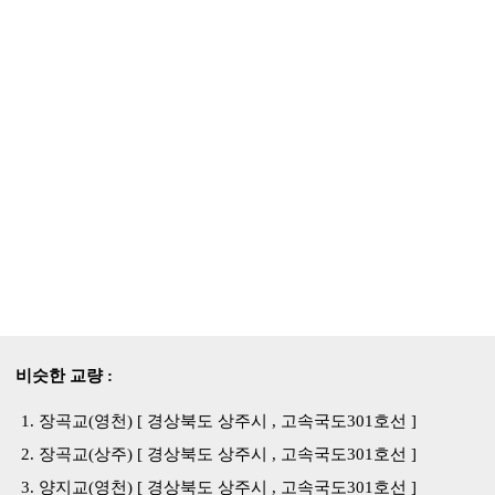
비슷한 교량 :
장곡교(영천) [ 경상북도 상주시 , 고속국도301호선 ]
장곡교(상주) [ 경상북도 상주시 , 고속국도301호선 ]
양지교(영천) [ 경상북도 상주시 , 고속국도301호선 ]