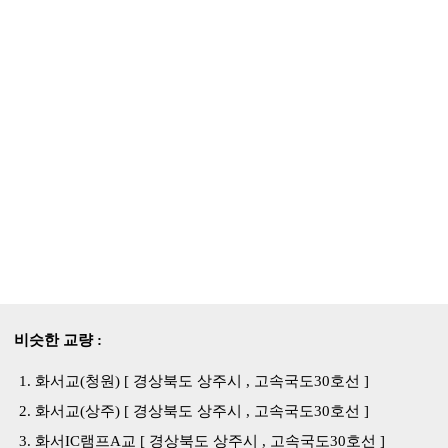
비슷한 교량 :
화서교(청원) [ 경상북도 상주시 , 고속국도30호선 ]
화서교(상주) [ 경상북도 상주시 , 고속국도30호선 ]
화서IC램프A교 [ 경상북도 상주시 , 고속국도30호선 ]