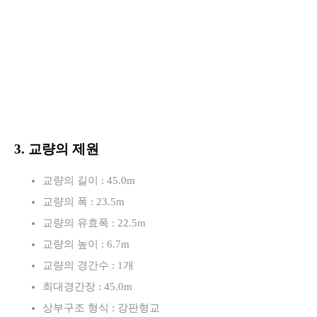
3. 교량의 제원
교량의 길이 : 45.0m
교량의 폭 : 23.5m
교량의 유효폭 : 22.5m
교량의 높이 : 6.7m
교량의 경간수 : 1개
최대경간장 : 45.0m
상부구조 형식 : 강판형교