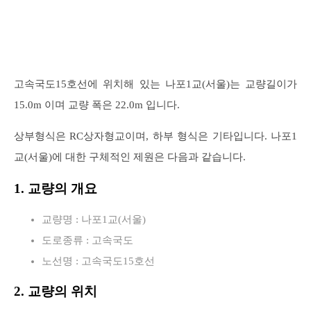
고속국도15호선에 위치해 있는 나포1교(서울)는 교량길이가
15.0m 이며 교량 폭은 22.0m 입니다.
상부형식은 RC상자형교이며, 하부 형식은 기타입니다. 나포1
교(서울)에 대한 구체적인 제원은 다음과 같습니다.
1. 교량의 개요
교량명 : 나포1교(서울)
도로종류 : 고속국도
노선명 : 고속국도15호선
2. 교량의 위치