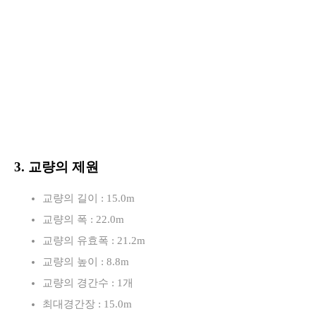
3. 교량의 제원
교량의 길이 : 15.0m
교량의 폭 : 22.0m
교량의 유효폭 : 21.2m
교량의 높이 : 8.8m
교량의 경간수 : 1개
최대경간장 : 15.0m