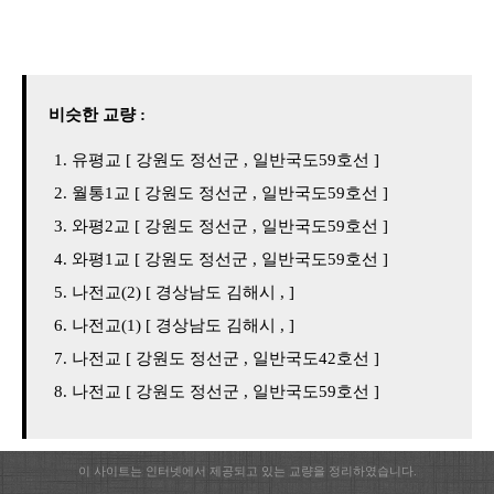
비슷한 교량 :
유평교 [ 강원도 정선군 , 일반국도59호선 ]
월통1교 [ 강원도 정선군 , 일반국도59호선 ]
와평2교 [ 강원도 정선군 , 일반국도59호선 ]
와평1교 [ 강원도 정선군 , 일반국도59호선 ]
나전교(2) [ 경상남도 김해시 , ]
나전교(1) [ 경상남도 김해시 , ]
나전교 [ 강원도 정선군 , 일반국도42호선 ]
나전교 [ 강원도 정선군 , 일반국도59호선 ]
이 사이트는 인터넷에서 제공되고 있는 교량을 정리하였습니다.