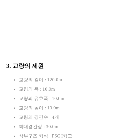
3. 교량의 제원
교량의 길이 : 120.0m
교량의 폭 : 10.0m
교량의 유효폭 : 10.0m
교량의 높이 : 10.0m
교량의 경간수 : 4개
최대경간장 : 30.0m
상부구조 형식 : PSC I형교