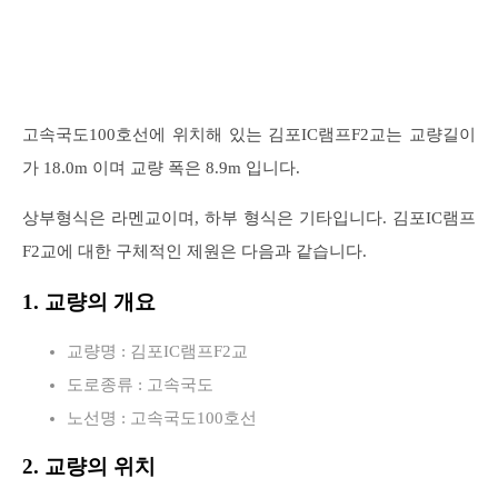
고속국도100호선에 위치해 있는 김포IC램프F2교는 교량길이
가 18.0m 이며 교량 폭은 8.9m 입니다.
상부형식은 라멘교이며, 하부 형식은 기타입니다. 김포IC램프
F2교에 대한 구체적인 제원은 다음과 같습니다.
1. 교량의 개요
교량명 : 김포IC램프F2교
도로종류 : 고속국도
노선명 : 고속국도100호선
2. 교량의 위치