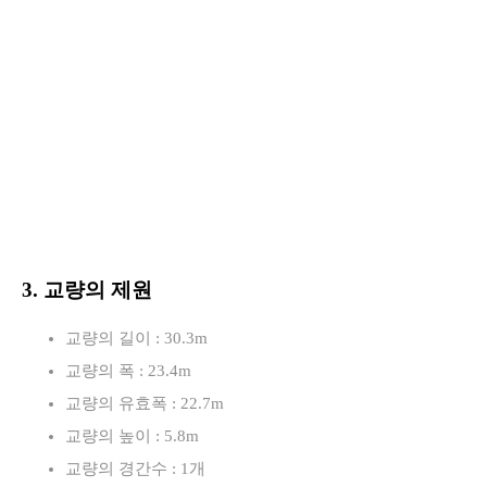
3. 교량의 제원
교량의 길이 : 30.3m
교량의 폭 : 23.4m
교량의 유효폭 : 22.7m
교량의 높이 : 5.8m
교량의 경간수 : 1개