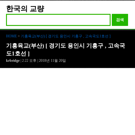
한국의 교량
검색
HOME
>
기흥육교(부산) [ 경기도 용인시 기흥구 , 고속국도1호선 ]
기흥육교(부산) [ 경기도 용인시 기흥구 , 고속국
도1호선 ]
krbridge
| 2:22 오후 | 2018년 11월 20일