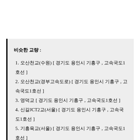
비슷한 교량 :
오산천교(수원) [ 경기도 용인시 기흥구 , 고속국도1
호선 ]
오산천교(경부고속도로) [ 경기도 용인시 기흥구 , 고
속국도1호선 ]
영덕교 [ 경기도 용인시 기흥구 , 고속국도1호선 ]
신갈JCT2교(서울) [ 경기도 용인시 기흥구 , 고속국
도1호선 ]
기흥육교(서울) [ 경기도 용인시 기흥구 , 고속국도1
호선 ]