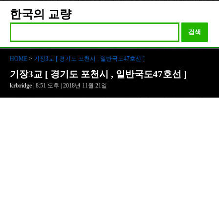
한국의 교량
검색
HOME
>
기장3교 [ 경기도 포천시 , 일반국도47호선 ]
기장3교 [ 경기도 포천시 , 일반국도47호선 ]
krbridge
| 8:51 오후 | 2018년 11월 21일