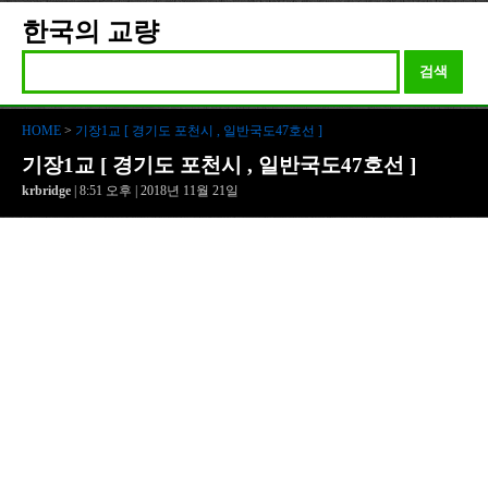
한국의 교량
검색
HOME
>
기장1교 [ 경기도 포천시 , 일반국도47호선 ]
기장1교 [ 경기도 포천시 , 일반국도47호선 ]
krbridge
| 8:51 오후 | 2018년 11월 21일