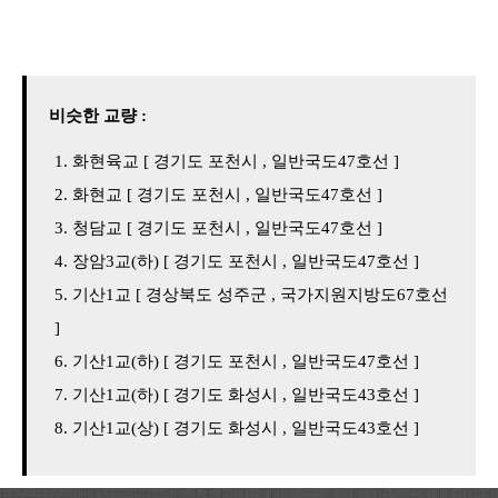
비슷한 교량 :
화현육교 [ 경기도 포천시 , 일반국도47호선 ]
화현교 [ 경기도 포천시 , 일반국도47호선 ]
청담교 [ 경기도 포천시 , 일반국도47호선 ]
장암3교(하) [ 경기도 포천시 , 일반국도47호선 ]
기산1교 [ 경상북도 성주군 , 국가지원지방도67호선
]
기산1교(하) [ 경기도 포천시 , 일반국도47호선 ]
기산1교(하) [ 경기도 화성시 , 일반국도43호선 ]
기산1교(상) [ 경기도 화성시 , 일반국도43호선 ]