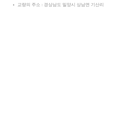
교량의 주소 : 경상남도 밀양시 상남면 기산리