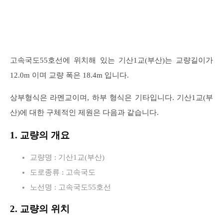
고속국도55호선에 위치해 있는 기산1교(부산)는 교량길이가
12.0m 이며 교량 폭은 18.4m 입니다.
상부형식은 라멘교이며, 하부 형식은 기타입니다. 기산1교(부
산)에 대한 구체적인 제원은 다음과 같습니다.
1. 교량의 개요
교량명 : 기산1교(부산)
도로종류 : 고속국도
노선명 : 고속국도55호선
2. 교량의 위치