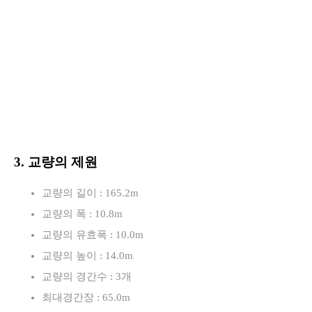
3. 교량의 제원
교량의 길이 : 165.2m
교량의 폭 : 10.8m
교량의 유효폭 : 10.0m
교량의 높이 : 14.0m
교량의 경간수 : 3개
최대경간장 : 65.0m