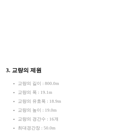
3. 교량의 제원
교량의 길이 : 800.0m
교량의 폭 : 19.1m
교량의 유효폭 : 18.9m
교량의 높이 : 19.0m
교량의 경간수 : 16개
최대경간장 : 50.0m