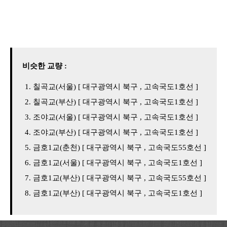
비슷한 교량 :
칠곡교(서울) [ 대구광역시 북구 , 고속국도1호선 ]
칠곡교(부산) [ 대구광역시 북구 , 고속국도1호선 ]
조야교(서울) [ 대구광역시 북구 , 고속국도1호선 ]
조야교(부산) [ 대구광역시 북구 , 고속국도1호선 ]
금호1교(춘천) [ 대구광역시 북구 , 고속국도55호선 ]
금호1교(서울) [ 대구광역시 북구 , 고속국도1호선 ]
금호1교(부산) [ 대구광역시 북구 , 고속국도55호선 ]
금호1교(부산) [ 대구광역시 북구 , 고속국도1호선 ]