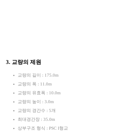
3. 교량의 제원
교량의 길이 : 175.0m
교량의 폭 : 11.0m
교량의 유효폭 : 10.0m
교량의 높이 : 3.0m
교량의 경간수 : 5개
최대경간장 : 35.0m
상부구조 형식 : PSC I형교