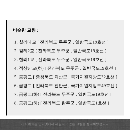
비슷한 교량 :
칠리대교 [ 전라북도 무주군 , 일반국도19호선 ]
칠리2교 [ 전라북도 무주군 , 일반국도19호선 ]
칠리1교 [ 전라북도 무주군 , 일반국도19호선 ]
적상산교(하) [ 전라북도 무주군 , 일반국도19호선 ]
금평교 [ 충청북도 괴산군 , 국가지원지방도32호선 ]
금평교 [ 전라북도 진안군 , 국가지원지방도49호선 ]
금평교(하) [ 전라북도 무주군 , 일반국도19호선 ]
금평교(하) [ 전라북도 완주군 , 일반국도1호선 ]
이 사이트는 인터넷에서 제공되고 있는 교량을 정리하였습니다.