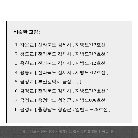
비슷한 교량 :
하운교 [ 전라북도 김제시 , 지방도712호선 ]
청도교 [ 전라북도 김제시 , 지방도712호선 ]
용천교 [ 전라북도 김제시 , 지방도712호선 ]
용동교 [ 전라북도 김제시 , 지방도712호선 ]
금정교 [ 부산광역시 금정구 , ]
금정교 [ 전라북도 김제시 , 지방도712호선 ]
금정교 [ 충청남도 청양군 , 지방도606호선 ]
금정교 [ 충청남도 청양군 , 일반국도29호선 ]
이 사이트는 인터넷에서 제공되고 있는 교량을 정리하였습니다.