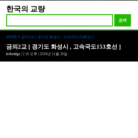
한국의 교량
검색
HOME
>
금의2교 [ 경기도 화성시 , 고속국도153호선 ]
금의2교 [ 경기도 화성시 , 고속국도153호선 ]
krbridge
| 2:10 오후 | 2018년 11월 20일