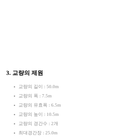
3. 교량의 제원
교량의 길이 : 50.0m
교량의 폭 : 7.5m
교량의 유효폭 : 6.5m
교량의 높이 : 10.5m
교량의 경간수 : 2개
최대경간장 : 25.0m