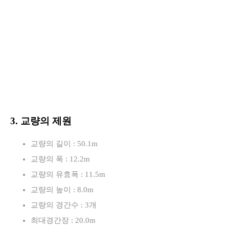
3. 교량의 제원
교량의 길이 : 50.1m
교량의 폭 : 12.2m
교량의 유효폭 : 11.5m
교량의 높이 : 8.0m
교량의 경간수 : 3개
최대경간장 : 20.0m