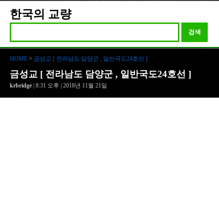
한국의 교량
검색
HOME
>
금성교 [ 전라남도 담양군 , 일반국도24호선 ]
금성교 [ 전라남도 담양군 , 일반국도24호선 ]
krbridge
| 8:31 오후 | 2018년 11월 21일