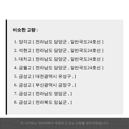
비슷한 교량 :
양각교 [ 전라남도 담양군 , 일반국도24호선 ]
석현교 [ 전라남도 담양군 , 일반국도24호선 ]
대치교 [ 전라남도 담양군 , 일반국도24호선 ]
금월교 [ 전라남도 담양군 , 일반국도24호선 ]
금성교 [ 대전광역시 유성구 , ]
금성교 [ 부산광역시 금정구 , ]
금성교 [ 전라남도 영암군 , ]
금성교 [ 전라북도 임실군 , ]
이 사이트는 인터넷에서 제공되고 있는 교량을 정리하였습니다.