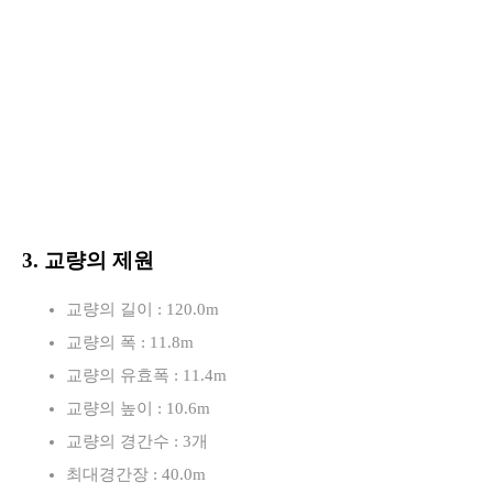
3. 교량의 제원
교량의 길이 : 120.0m
교량의 폭 : 11.8m
교량의 유효폭 : 11.4m
교량의 높이 : 10.6m
교량의 경간수 : 3개
최대경간장 : 40.0m