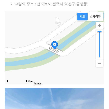
교량의 주소 : 전라북도 전주시 덕진구 금상동
20m