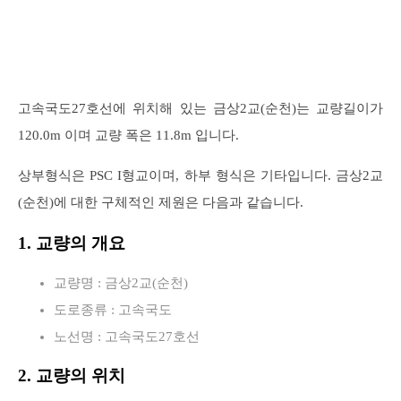
고속국도27호선에 위치해 있는 금상2교(순천)는 교량길이가
120.0m 이며 교량 폭은 11.8m 입니다.
상부형식은 PSC I형교이며, 하부 형식은 기타입니다. 금상2교
(순천)에 대한 구체적인 제원은 다음과 같습니다.
1. 교량의 개요
교량명 : 금상2교(순천)
도로종류 : 고속국도
노선명 : 고속국도27호선
2. 교량의 위치