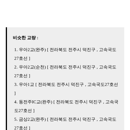
비슷한 교량 :
우아2교(완주) [ 전라북도 전주시 덕진구 , 고속국도
27호선 ]
우아2교(순천) [ 전라북도 전주시 덕진구 , 고속국도
27호선 ]
우아1교 [ 전라북도 전주시 덕진구 , 고속국도27호선
]
동전주IC교(완주) [ 전라북도 전주시 덕진구 , 고속국
도27호선 ]
금상2교(완주) [ 전라북도 전주시 덕진구 , 고속국도
27호선 ]