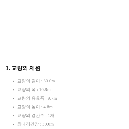
3. 교량의 제원
교량의 길이 : 30.0m
교량의 폭 : 10.9m
교량의 유효폭 : 9.7m
교량의 높이 : 4.8m
교량의 경간수 : 1개
최대경간장 : 30.0m