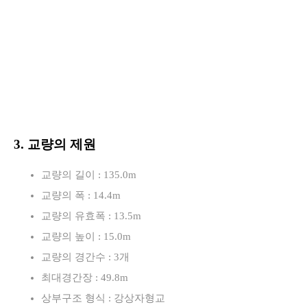
3. 교량의 제원
교량의 길이 : 135.0m
교량의 폭 : 14.4m
교량의 유효폭 : 13.5m
교량의 높이 : 15.0m
교량의 경간수 : 3개
최대경간장 : 49.8m
상부구조 형식 : 강상자형교