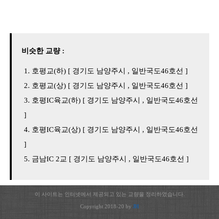
비슷한 교량 :
호평교(하) [ 경기도 남양주시 , 일반국도46호선 ]
호평교(상) [ 경기도 남양주시 , 일반국도46호선 ]
호평IC육교(하) [ 경기도 남양주시 , 일반국도46호선
]
호평IC육교(상) [ 경기도 남양주시 , 일반국도46호선
]
금남IC 2교 [ 경기도 남양주시 , 일반국도46호선 ]
이 사이트는 인터넷에서 제공되고 있는 교량을 정리하였습니다.
Copyright 2018-20 by
JH