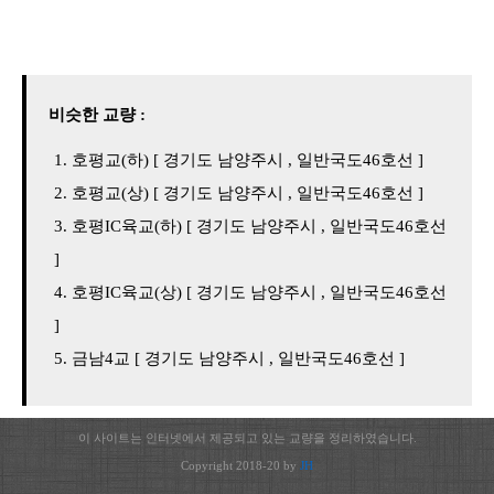
비슷한 교량 :
호평교(하) [ 경기도 남양주시 , 일반국도46호선 ]
호평교(상) [ 경기도 남양주시 , 일반국도46호선 ]
호평IC육교(하) [ 경기도 남양주시 , 일반국도46호선
]
호평IC육교(상) [ 경기도 남양주시 , 일반국도46호선
]
금남4교 [ 경기도 남양주시 , 일반국도46호선 ]
이 사이트는 인터넷에서 제공되고 있는 교량을 정리하였습니다.
Copyright 2018-20 by
JH