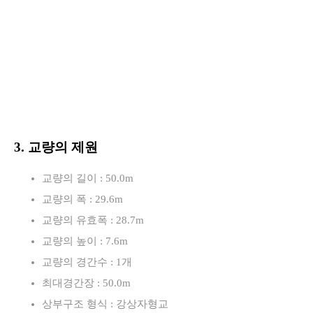
3. 교량의 제원
교량의 길이 : 50.0m
교량의 폭 : 29.6m
교량의 유효폭 : 28.7m
교량의 높이 : 7.6m
교량의 경간수 : 1개
최대경간장 : 50.0m
상부구조 형식 : 강상자형교