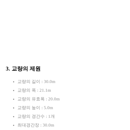
3. 교량의 제원
교량의 길이 : 30.0m
교량의 폭 : 21.1m
교량의 유효폭 : 20.0m
교량의 높이 : 5.0m
교량의 경간수 : 1개
최대경간장 : 30.0m