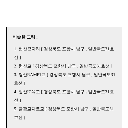
비슷한 교량 :
형산큰다리 [ 경상북도 포항시 남구 , 일반국도31호
선 ]
형산교 [ 경상북도 포항시 남구 , 일반국도31호선 ]
형산RAMP1교 [ 경상북도 포항시 남구 , 일반국도31
호선 ]
형산IC육교 [ 경상북도 포항시 남구 , 일반국도31호
선 ]
금광교차로교 [ 경상북도 포항시 남구 , 일반국도31
호선 ]