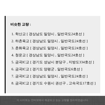
비슷한 교량 :
학산교 [ 경상남도 밀양시 , 일반국도24호선 ]
하촌육교 [ 경상남도 밀양시 , 일반국도24호선 ]
춘화육교 [ 경상남도 밀양시 , 일반국도24호선 ]
청운교 [ 경상남도 밀양시 , 일반국도24호선 ]
금곡IC교 [ 경기도 성남시 분당구 , 지방도334호선 ]
금곡IC교 [ 경기도 양평군 , 일반국도6호선 ]
금곡IC교 [ 경상남도 밀양시 , 일반국도24호선 ]
금곡IC교 [ 경기도 수원시 권선구 , 고속국도17호선 ]
이 사이트는 인터넷에서 제공되고 있는 교량을 정리하였습니다.